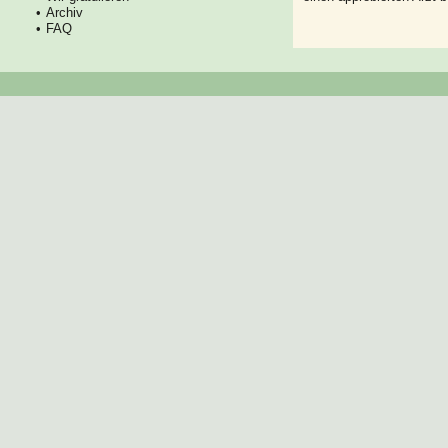
Archiv
FAQ