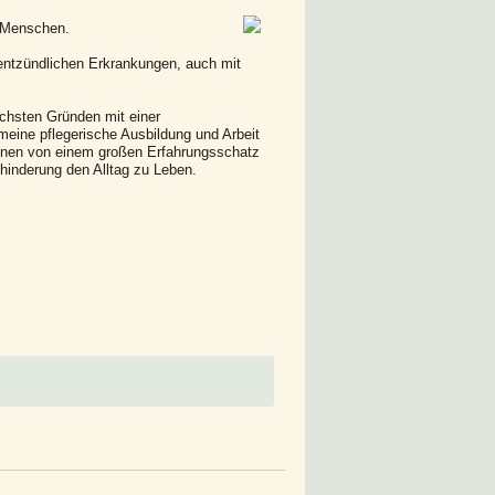
e Menschen.
 entzündlichen Erkrankungen, auch mit
ichsten Gründen mit einer
meine pflegerische Ausbildung und Arbeit
önnen von einem großen Erfahrungsschatz
hinderung den Alltag zu Leben.