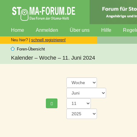
Home
Anmelden
Über uns
Hilfe
Regel
Neu hier? |
schnell registrieren!
Foren-Übersicht
Kalender – Woche – 11. Juni 2024