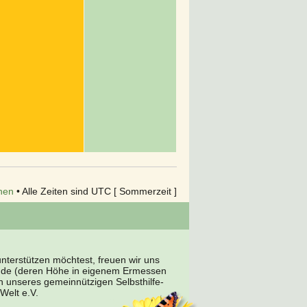
hen
• Alle Zeiten sind UTC [ Sommerzeit ]
terstützen möchtest, freuen wir uns
nde (deren Höhe in eigenem Ermessen
en unseres gemeinnützigen Selbsthilfe-
Welt e.V.