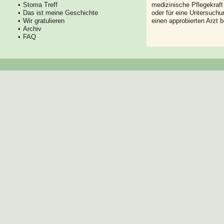
Stoma Treff
medizinische Pflegekraft
Das ist meine Geschichte
oder für eine Untersuch
Wir gratulieren
einen approbierten Arzt 
Archiv
FAQ