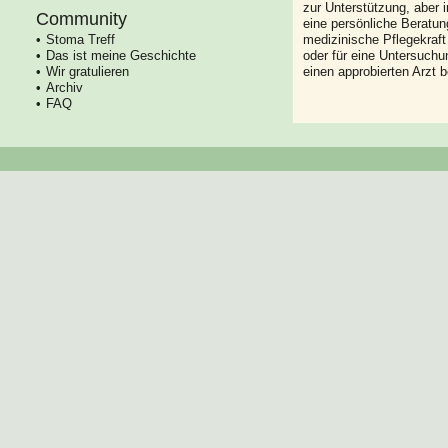
zur Unterstützung, aber i
Community
eine persönliche Beratung
Stoma Treff
medizinische Pflegekraft
Das ist meine Geschichte
oder für eine Untersuch
Wir gratulieren
einen approbierten Arzt 
Archiv
FAQ