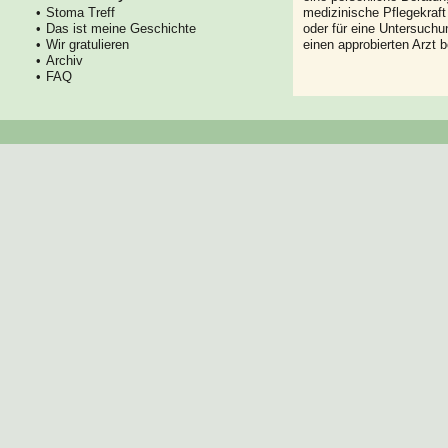
Stoma Treff
medizinische Pflegekraft
Das ist meine Geschichte
oder für eine Untersuch
Wir gratulieren
einen approbierten Arzt 
Archiv
FAQ