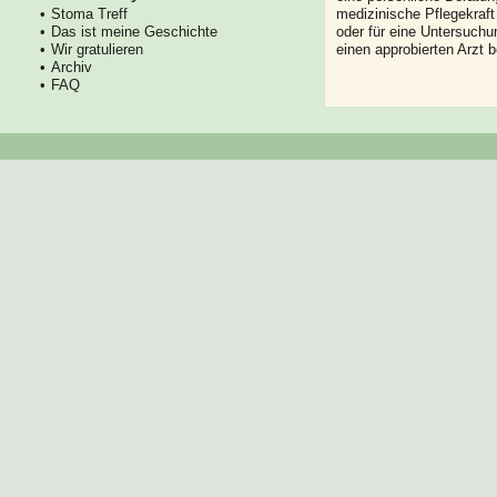
Stoma Treff
medizinische Pflegekraft
Das ist meine Geschichte
oder für eine Untersuch
Wir gratulieren
einen approbierten Arzt 
Archiv
FAQ