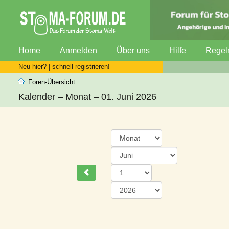
Home
Anmelden
Über uns
Hilfe
Regel
Neu hier? |
schnell registrieren!
Foren-Übersicht
Kalender – Monat – 01. Juni 2026