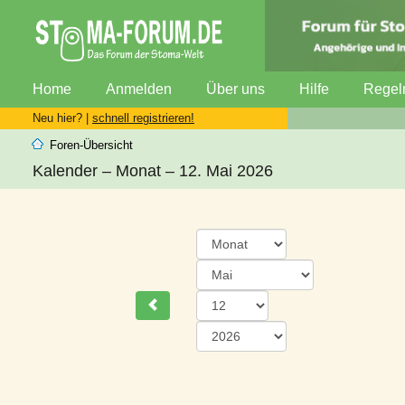
Home
Anmelden
Über uns
Hilfe
Regel
Neu hier? |
schnell registrieren!
Foren-Übersicht
Kalender – Monat – 12. Mai 2026