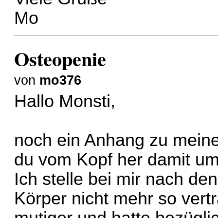
Mo
Osteopenie
von
mo376
Hallo Monsti,
noch ein Anhang zu meine
du vom Kopf her damit um
Ich stelle bei mir nach de
Körper nicht mehr so vertr