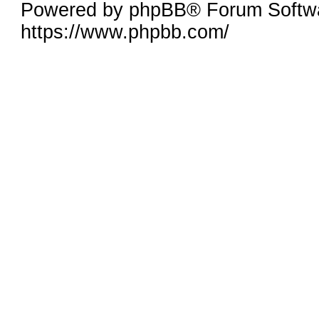
Powered by phpBB® Forum Softw
https://www.phpbb.com/