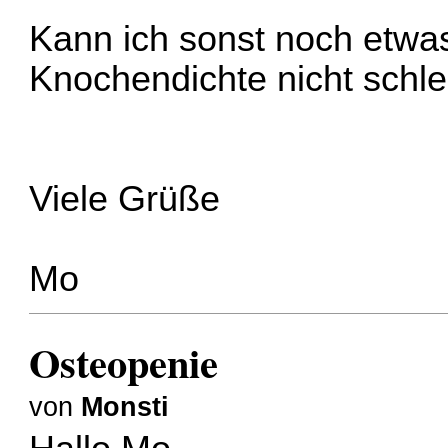
Kann ich sonst noch etwa
Knochendichte nicht schle
Viele Grüße
Mo
Osteopenie
von
Monsti