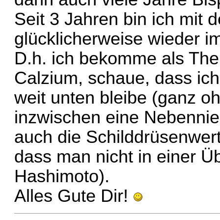
Seit 3 Jahren bin ich mit
glücklicherweise wieder i
D.h. ich bekomme als Ther
Calzium, schaue, dass ich
weit unten bleibe (ganz oh
inzwischen eine Nebennier
auch die Schilddrüsenwer
dass man nicht in einer Üb
Hashimoto).
Alles Gute Dir!