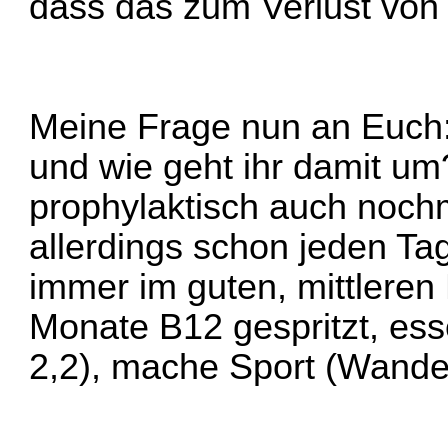
dass das zum Verlust von
Meine Frage nun an Euch:
und wie geht ihr damit um
prophylaktisch auch noch
allerdings schon jeden Tag
immer im guten, mittleren
Monate B12 gespritzt, ess
2,2), mache Sport (Wander