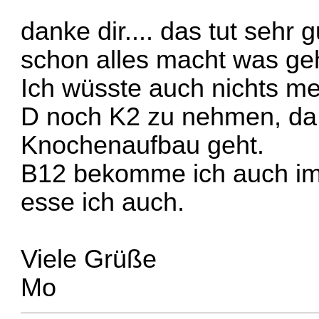
danke dir.... das tut sehr
schon alles macht was geh
Ich wüsste auch nichts me
D noch K2 zu nehmen, da 
Knochenaufbau geht.
B12 bekomme ich auch imm
esse ich auch.
Viele Grüße
Mo