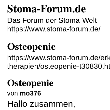
Stoma-Forum.de
Das Forum der Stoma-Welt
https://www.stoma-forum.de/
Osteopenie
https://www.stoma-forum.de/e
therapien/osteopenie-t30830.h
Osteopenie
von
mo376
Hallo zusammen,