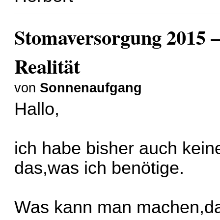
Stomaversorgung 2015 –
Realität
von
Sonnenaufgang
Hallo,
ich habe bisher auch ke
das,was ich benötige.
Was kann man machen,dam