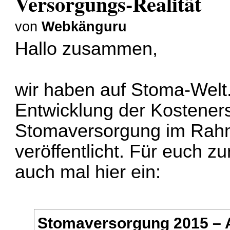
Versorgungs-Realität
von
Webkänguru
Hallo zusammen,
wir haben auf
Stoma-Welt
Entwicklung der Kosteners
Stomaversorgung im Rah
veröffentlicht. Für euch zur
auch mal hier ein:
Stomaversorgung 2015 – 