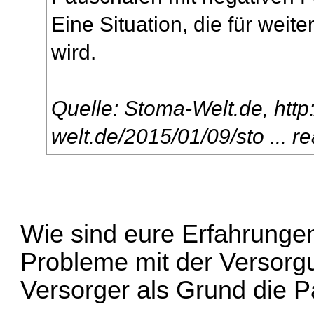
Eine Situation, die für wei
wird.
Quelle: Stoma-Welt.de,
http
welt.de/2015/01/09/sto ... rea
Wie sind eure Erfahrungen?
Probleme mit der Versorg
Versorger als Grund die 