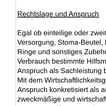
Rechtslage und Anspruch
Egal ob einteilige oder zwei
Versorgung, Stoma-Beutel, B
Ringe und sonstiges Zubehö
Verbrauch bestimmte Hilfsmit
Anspruch als Sachleistung 
Mit dem Wirtschaftlichkeitsg
Anspruch konkretisiert als 
zweckmäßige und wirtschaftl