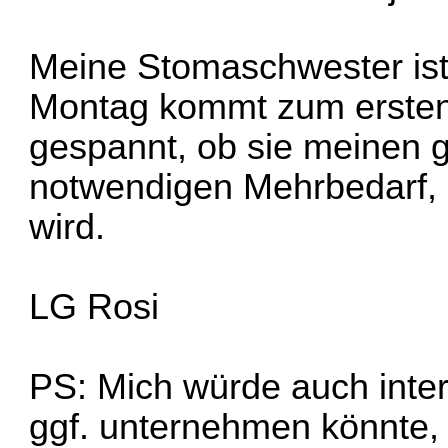
Meine Stomaschwester ist 
Montag kommt zum ersten m
gespannt, ob sie meinen g
notwendigen Mehrbedarf,
wird.
LG Rosi
PS: Mich würde auch inte
ggf. unternehmen könnte, 