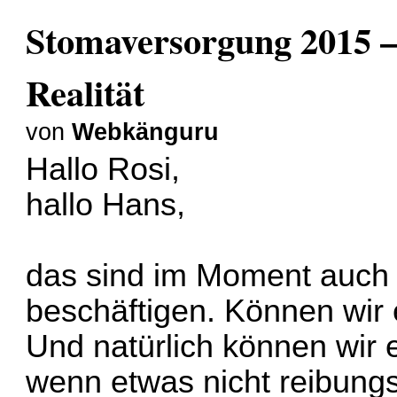
Stomaversorgung 2015 –
Realität
von
Webkänguru
Hallo Rosi,
hallo Hans,
das sind im Moment auch 
beschäftigen. Können wir
Und natürlich können wir 
wenn etwas nicht reibungsl