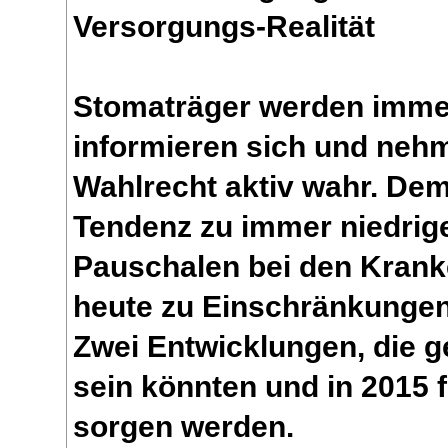
Versorgungs-Realität
Stomaträger werden imme
informieren sich und nehme
Wahlrecht aktiv wahr. Dem
Tendenz zu immer niedrig
Pauschalen bei den Krank
heute zu Einschränkungen
Zwei Entwicklungen, die 
sein könnten und in 2015 
sorgen werden.