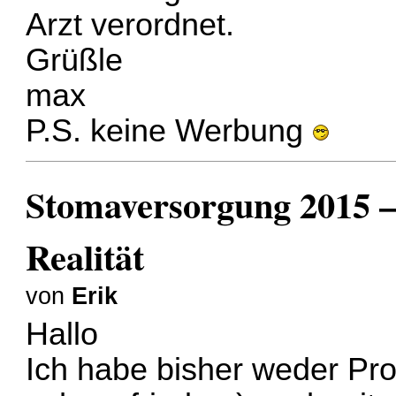
Arzt verordnet.
Grüßle
max
P.S. keine Werbung
Stomaversorgung 2015 –
Realität
von
Erik
Hallo
Ich habe bisher weder Pro