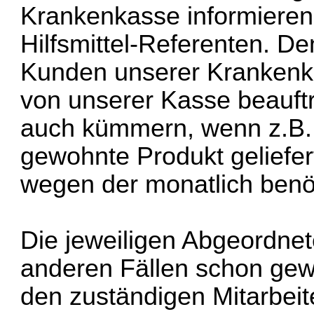
Krankenkasse informieren
Hilfsmittel-Referenten. De
Kunden unserer Krankenk
von unserer Kasse beauftr
auch kümmern, wenn z.B. p
gewohnte Produkt geliefer
wegen der monatlich benö
Die jeweiligen Abgeordnet
anderen Fällen schon gewi
den zuständigen Mitarbei