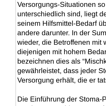
Versorgungs-Situationen so 
unterschiedlich sind, liegt 
seinem Hilfsmittel-Bedarf ü
andere darunter. In der Su
wieder, die Betroffenen mit
diejenigen mit hohem Bedarf
bezeichnen dies als “Mischk
gewährleistet, dass jeder S
Versorgung erhält, die er tat
Die Einführung der Stoma-