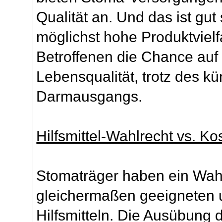
Qualität an. Und das ist gut
möglichst hohe Produktvielf
Betroffenen die Chance auf
Lebensqualität, trotz des kü
Darmausgangs.
Hilfsmittel-Wahlrecht vs. K
Stomaträger haben ein Wahl
gleichermaßen geeigneten u
Hilfsmitteln. Die Ausübung d