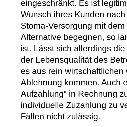
eingeschränkt. Es ist legit
Wunsch ihres Kunden nach 
Stoma-Versorgung mit dem 
Alternative begegnen, so la
ist. Lässt sich allerdings d
der Lebensqualität des Betr
es aus rein wirtschaftlichen
Ablehnung kommen. Auch ein
Aufzahlung“ in Rechnung zu 
individuelle Zuzahlung zu ve
Fällen nicht zulässig.