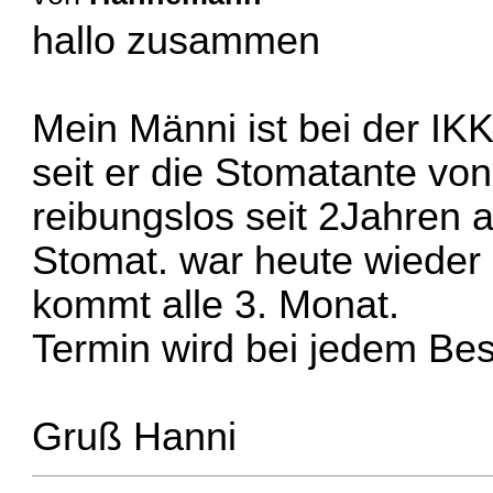
hallo zusammen
Mein Männi ist bei der I
seit er die Stomatante von
reibungslos seit 2Jahren 
Stomat. war heute wieder 
kommt alle 3. Monat.
Termin wird bei jedem Be
Gruß Hanni