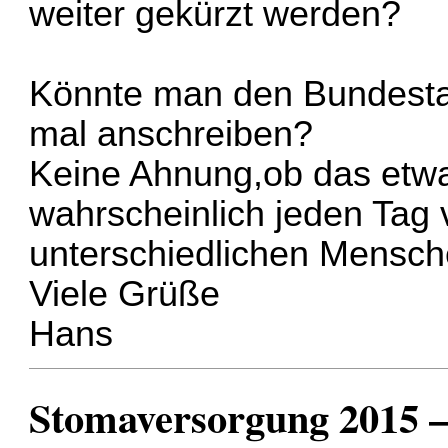
weiter gekürzt werden?
Könnte man den Bundesta
mal anschreiben?
Keine Ahnung,ob das etwas
wahrscheinlich jeden Tag 
unterschiedlichen Mensche
Viele Grüße
Hans
Stomaversorgung 2015 –