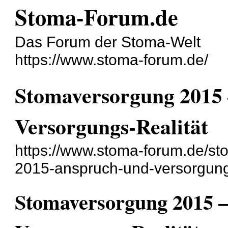
Stoma-Forum.de
Das Forum der Stoma-Welt
https://www.stoma-forum.de/
Stomaversorgung 2015
Versorgungs-Realität
https://www.stoma-forum.de/s
2015-anspruch-und-versorgungs
Stomaversorgung 2015 