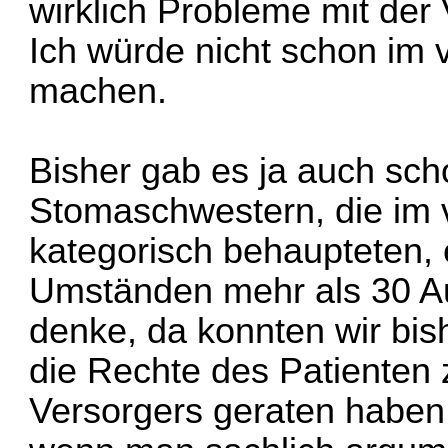
wirklich Probleme mit de
Ich würde nicht schon im 
machen.
Bisher gab es ja auch sch
Stomaschwestern, die im
kategorisch behaupteten, 
Umständen mehr als 30 Aus
denke, da konnten wir bis
die Rechte des Patienten
Versorgers geraten haben.