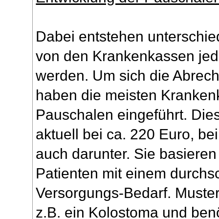
Dabei entstehen unterschie
von den Krankenkassen jed
werden. Um sich die Abrech
haben die meisten Kranken
Pauschalen eingeführt. Die
aktuell bei ca. 220 Euro, b
auch darunter. Sie basieren
Patienten mit einem durchsc
Versorgungs-Bedarf. Muster-
z.B. ein Kolostoma und benö