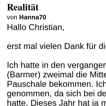
Realität
von
Hanna70
Hallo Christian,
erst mal vielen Dank für d
Ich hatte in den vergang
(Barmer) zweimal die Mit
Pauschale bekommen. Ich 
genommen, da sich bei de
hatte. Dieses Jahr hat ja