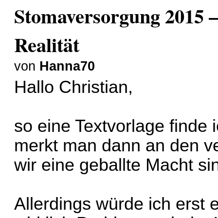
Stomaversorgung 2015 –
Realität
von
Hanna70
Hallo Christian,
so eine Textvorlage finde 
merkt man dann an den ver
wir eine geballte Macht si
Allerdings würde ich erst 