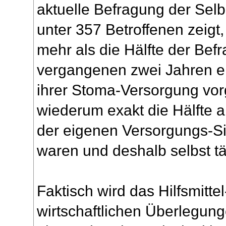
aktuelle Befragung der Selb
unter 357 Betroffenen zeig
mehr als die Hälfte der Befr
vergangenen zwei Jahren e
ihrer Stoma-Versorgung v
wiederum exakt die Hälfte a
der eigenen Versorgungs-Si
waren und deshalb selbst tä
Faktisch wird das Hilfsmitt
wirtschaftlichen Überlegun