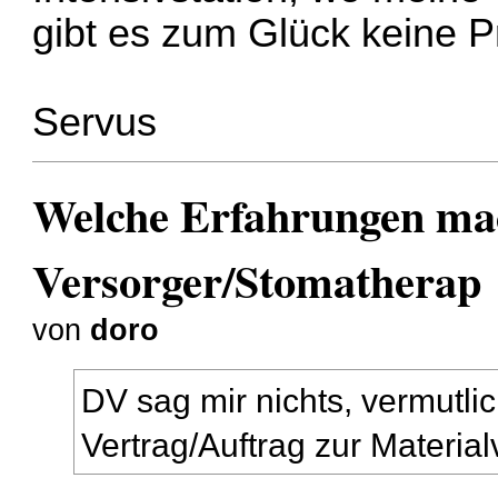
gibt es zum Glück keine 
Servus
Welche Erfahrungen mac
Versorger/Stomatherap
von
doro
DV sag mir nichts, vermutlic
Vertrag/Auftrag zur Materia