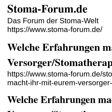
Stoma-Forum.de
Das Forum der Stoma-Welt
https://www.stoma-forum.de/
Welche Erfahrungen ma
Versorger/Stomathera
https://www.stoma-forum.de/s
macht-ihr-mit-eurem-versorger
Welche Erfahrungen mac