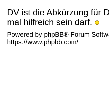
DV ist die Abkürzung für
mal hilfreich sein darf.
Powered by phpBB® Forum Softw
https://www.phpbb.com/