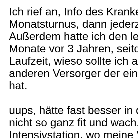
Ich rief an, Info des Kra
Monatsturnus, dann jederz
Außerdem hatte ich den l
Monate vor 3 Jahren, sei
Laufzeit, wieso sollte ich a
anderen Versorger der ei
hat.
uups, hätte fast besser in
nicht so ganz fit und wa
Intensivstation, wo meine