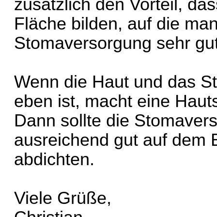
zusätzlich den Vorteil, da
Fläche bilden, auf die man
Stomaversorgung sehr gut
Wenn die Haut und das St
eben ist, macht eine Haut
Dann sollte die Stomaver
ausreichend gut auf dem 
abdichten.
Viele Grüße,