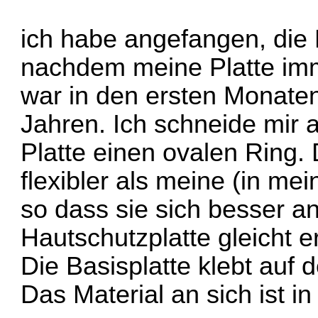
ich habe angefangen, die 
nachdem meine Platte imme
war in den ersten Monate
Jahren. Ich schneide mir
Platte einen ovalen Ring. D
flexibler als meine (in me
so dass sie sich besser a
Hautschutzplatte gleicht 
Die Basisplatte klebt auf d
Das Material an sich ist in