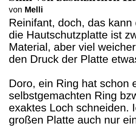
von
Melli
Reinifant, doch, das kan
die Hautschutzplatte ist 
Material, aber viel weiche
den Druck der Platte etwa
Doro, ein Ring hat schon 
selbstgemachten Ring bzw
exaktes Loch schneiden.
großen Platte auch nur ein