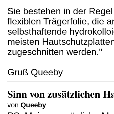
Sie bestehen in der Regel
flexiblen Trägerfolie, die 
selbsthaftende hydrokollo
meisten Hautschutzplatten
zugeschnitten werden."
Gruß Queeby
Sinn von zusätzlichen H
von
Queeby