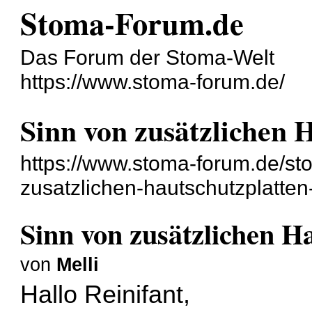
Stoma-Forum.de
Das Forum der Stoma-Welt
https://www.stoma-forum.de/
Sinn von zusätzlichen 
https://www.stoma-forum.de/st
zusatzlichen-hautschutzplatten
Sinn von zusätzlichen H
von
Melli
Hallo Reinifant,