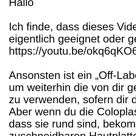
Hallo
Ich finde, dass dieses Vide
eigentlich geeignet oder g
https://youtu.be/okq6qK
Ansonsten ist ein „Off-Lab
um weiterhin die von dir 
zu verwenden, sofern dir 
Aber wenn du die Coloplas
dass sie rund sind, beko