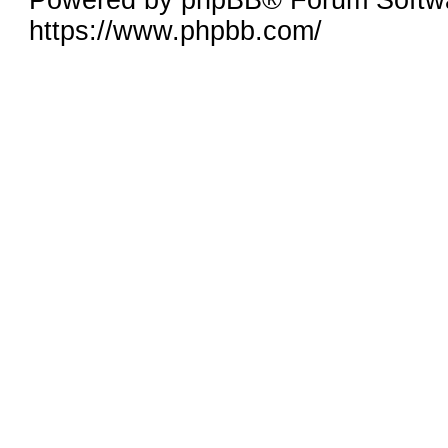
https://www.phpbb.com/