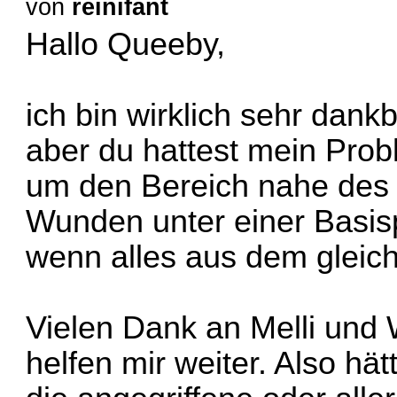
von
reinifant
Hallo Queeby,
ich bin wirklich sehr dank
aber du hattest mein Prob
um den Bereich nahe des
Wunden unter einer Basisp
wenn alles aus dem gleich
Vielen Dank an Melli und
helfen mir weiter. Also hä