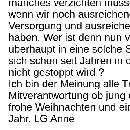
manches verzichten müsse
wenn wir noch ausreichen
Versorgung und ausreich
haben. Wer ist denn nun ve
überhaupt in eine solche S
sich schon seit Jahren in 
nicht gestoppt wird ?
Ich bin der Meinung alle T
Mitverantwortung ob jung 
frohe Weihnachten und ei
Jahr. LG Anne