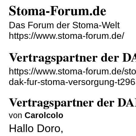
Stoma-Forum.de
Das Forum der Stoma-Welt
https://www.stoma-forum.de/
Vertragspartner der D
https://www.stoma-forum.de/st
dak-fur-stoma-versorgung-t296
Vertragspartner der DA
von
Carolcolo
Hallo Doro,