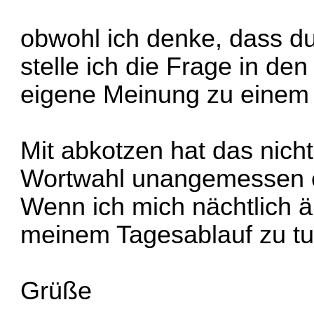
obwohl ich denke, dass du
stelle ich die Frage in d
eigene Meinung zu einem
Mit abkotzen hat das nicht
Wortwahl unangemessen 
Wenn ich mich nächtlich ä
meinem Tagesablauf zu tu
Grüße