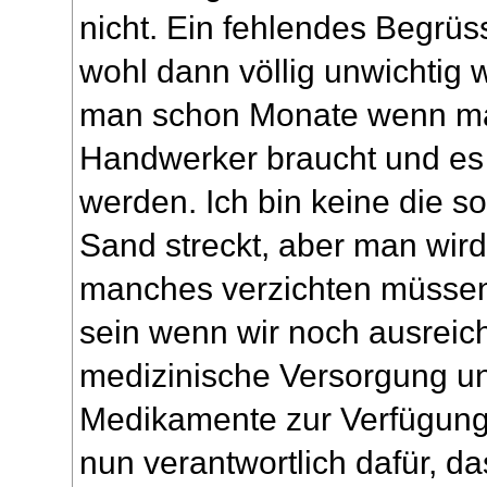
nicht. Ein fehlendes Begrü
wohl dann völlig unwichtig 
man schon Monate wenn ma
Handwerker braucht und es 
werden. Ich bin keine die s
Sand streckt, aber man wird
manches verzichten müssen
sein wenn wir noch ausreic
medizinische Versorgung u
Medikamente zur Verfügung
nun verantwortlich dafür, da