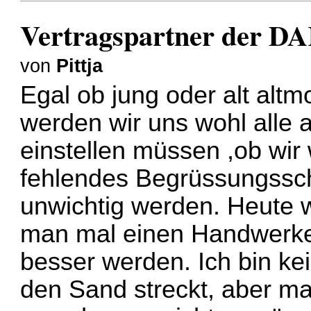
Vertragspartner der DA
von
Pittja
Egal ob jung oder alt altm
werden wir uns wohl alle
einstellen müssen ,ob wir 
fehlendes Begrüssungssch
unwichtig werden. Heute
man mal einen Handwerker
besser werden. Ich bin kei
den Sand streckt, aber ma