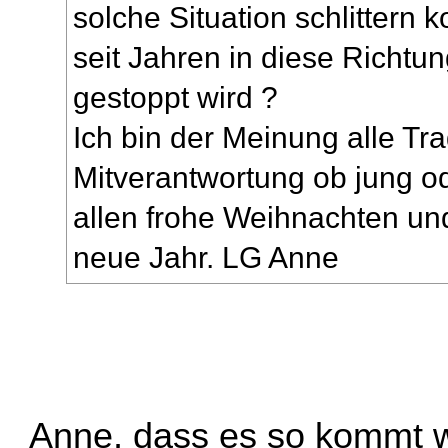
solche Situation schlittern 
seit Jahren in diese Richtun
gestoppt wird ?
Ich bin der Meinung alle Tr
Mitverantwortung ob jung od
allen frohe Weihnachten un
neue Jahr. LG Anne
Anne, dass es so kommt wi