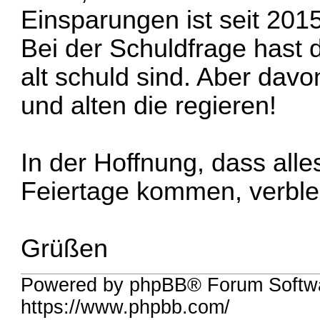
Einsparungen ist seit 201
Bei der Schuldfrage hast d
alt schuld sind. Aber davo
und alten die regieren!
In der Hoffnung, dass alles
Feiertage kommen, verblei
Grüßen
Powered by phpBB® Forum Softw
https://www.phpbb.com/