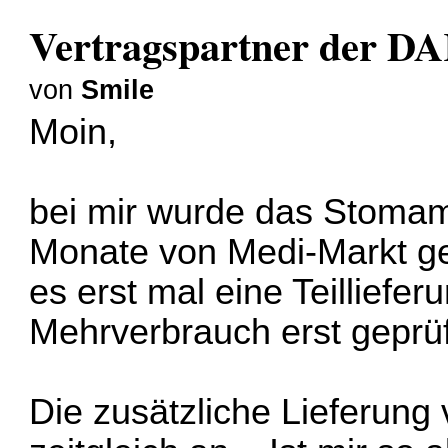
Vertragspartner der DA
von
Smile
Moin,
bei mir wurde das Stomama
Monate von Medi-Markt gel
es erst mal eine Teilliefer
Mehrverbrauch erst geprü
Die zusätzliche Lieferung