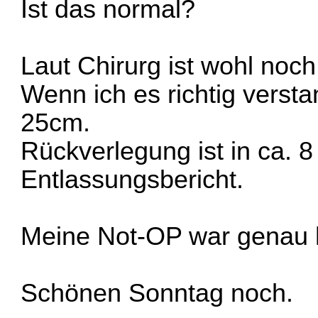
Ist das normal?
Laut Chirurg ist wohl noch 
Wenn ich es richtig verst
25cm.
Rückverlegung ist in ca. 
Entlassungsbericht.
Meine Not-OP war genau 
Schönen Sonntag noch.