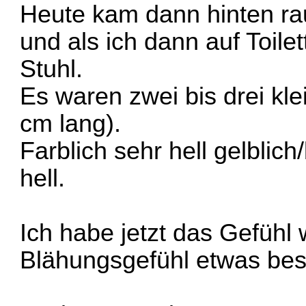
Heute kam dann hinten rau
und als ich dann auf Toile
Stuhl.
Es waren zwei bis drei kle
cm lang).
Farblich sehr hell gelblich
hell.
Ich habe jetzt das Gefühl
Blähungsgefühl etwas bes