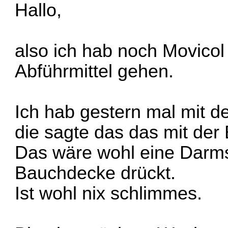
Hallo,
also ich hab noch Movicol d
Abführmittel gehen.
Ich hab gestern mal mit de
die sagte das das mit der 
Das wäre wohl eine Darms
Bauchdecke drückt.
Ist wohl nix schlimmes.