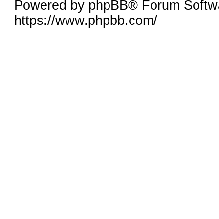
Powered by phpBB® Forum Softw
https://www.phpbb.com/