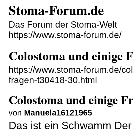
Stoma-Forum.de
Das Forum der Stoma-Welt
https://www.stoma-forum.de/
Colostoma und einige 
https://www.stoma-forum.de/co
fragen-t30418-30.html
Colostoma und einige F
von
Manuela16121965
Das ist ein Schwamm Der