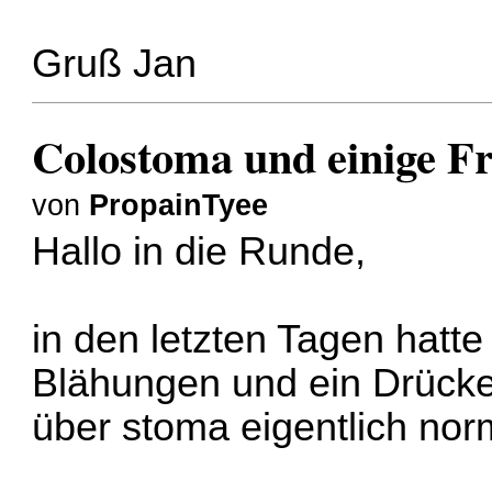
Gruß Jan
Colostoma und einige F
von
PropainTyee
Hallo in die Runde,
in den letzten Tagen hatte
Blähungen und ein Drücke
über stoma eigentlich nor