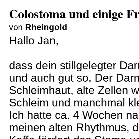
Colostoma und einige F
von
Rheingold
Hallo Jan,
dass dein stillgelegter Dar
und auch gut so. Der Darm
Schleimhaut, alte Zellen
Schleim und manchmal kle
Ich hatte ca. 4 Wochen n
meinen alten Rhythmus, d