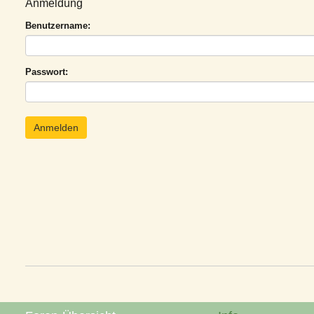
Anmeldung
Benutzername:
Passwort: