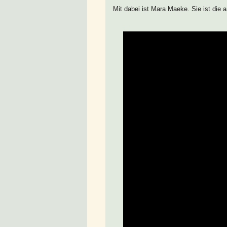
Mit dabei ist Mara Maeke. Sie ist die