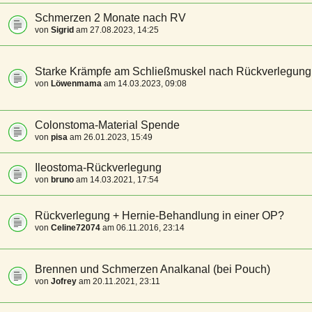
Schmerzen 2 Monate nach RV
von
Sigrid
am 27.08.2023, 14:25
Starke Krämpfe am Schließmuskel nach Rückverlegung
von
Löwenmama
am 14.03.2023, 09:08
Colonstoma-Material Spende
von
pisa
am 26.01.2023, 15:49
Ileostoma-Rückverlegung
von
bruno
am 14.03.2021, 17:54
Rückverlegung + Hernie-Behandlung in einer OP?
von
Celine72074
am 06.11.2016, 23:14
Brennen und Schmerzen Analkanal (bei Pouch)
von
Jofrey
am 20.11.2021, 23:11