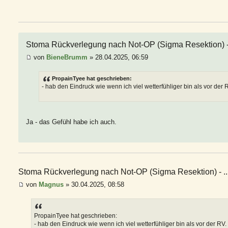
Stoma Rückverlegung nach Not-OP (Sigma Resektion) - 
von
BieneBrumm
» 28.04.2025, 06:59
PropainTyee hat geschrieben:
- hab den Eindruck wie wenn ich viel wetterfühliger bin als vor der 
Ja - das Gefühl habe ich auch.
Stoma Rückverlegung nach Not-OP (Sigma Resektion) - ..
von
Magnus
» 30.04.2025, 08:58
PropainTyee hat geschrieben:
- hab den Eindruck wie wenn ich viel wetterfühliger bin als vor der RV.