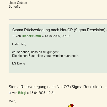
Liebe Grüsse
Butterfly
Stoma Rückverlegung nach Not-OP (Sigma Resektion) - 
von
BieneBrumm
» 13.04.2025, 09:19
Hallo Jan,
es ist schön, dass es dir gut geht.
Die kleinen Baustellen verschwinden auch noch.
LG Biene
Stoma Rückverlegung nach Not-OP (Sigma Resektion) - ..
von
Börgi
» 13.04.2025, 10:21
Moin,