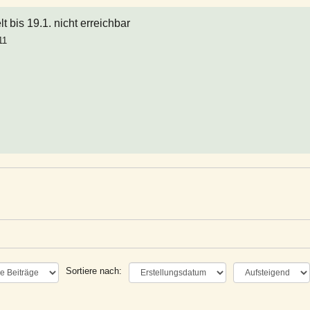
 bis 19.1. nicht erreichbar
11
Sortiere nach: