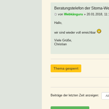
Beratungstelefon der Stoma-Welt
von
Webkänguru
» 20.01.2018, 11:
Hallo,
wir sind wieder voll erreichbar
Viele Grüße,
Christian
Thema gesperrt
Beiträge der letzten Zeit anzeigen: