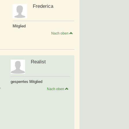
Frederica
Mitglied
Nach oben
Realist
gesperrtes Mitglied
r
Nach oben