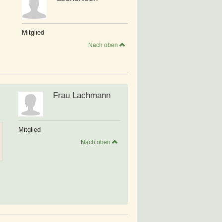
Mitglied
Nach oben
Frau Lachmann
Mitglied
Nach oben