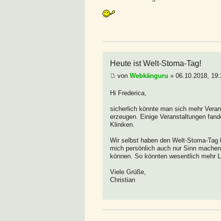
Heute ist Welt-Stoma-Tag!
von
Webkänguru
» 06.10.2018, 19:
Hi Frederica,
sicherlich könnte man sich mehr Ver
erzeugen. Einige Veranstaltungen fande
Kliniken.
Wir selbst haben den Welt-Stoma-Tag b
mich persönlich auch nur Sinn machen, 
können. So könnten wesentlich mehr L
Viele Grüße,
Christian