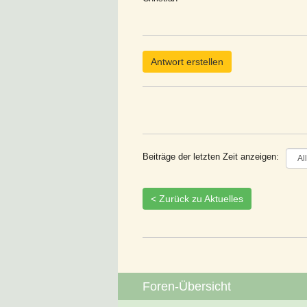
Antwort erstellen
Beiträge der letzten Zeit anzeigen:
< Zurück zu Aktuelles
Foren-Übersicht