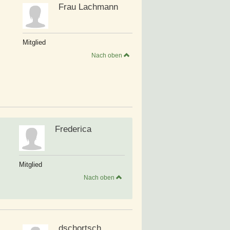
Frau Lachmann
Mitglied
Nach oben
Frederica
Mitglied
Nach oben
dschortsch