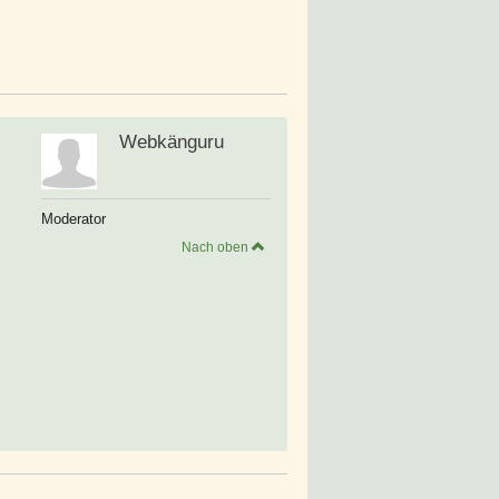
Webkänguru
Moderator
Nach oben