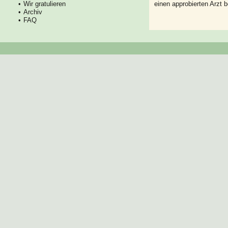
Wir gratulieren
einen approbierten Arzt 
Archiv
FAQ