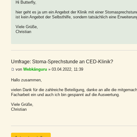
Hi Butterfly,
hier geht es ja um ein Angebot der Klinik mit einer Stomasprechstun
ist kein Angebot der Selbsthilfe, sondern tatsächlich eine Erweiteru
Viele Grüße,
Christian
Umfrage: Stoma-Sprechstunde an CED-Klinik?
von
Webkänguru
» 03.04.2022, 11:39
Hallo zusammen,
vielen Dank für die zahlreiche Beteiligung, danke an alle die mitgemach
Facharbeit ein und auch ich bin gespannt auf die Auswertung.
Viele Grüße,
Christian