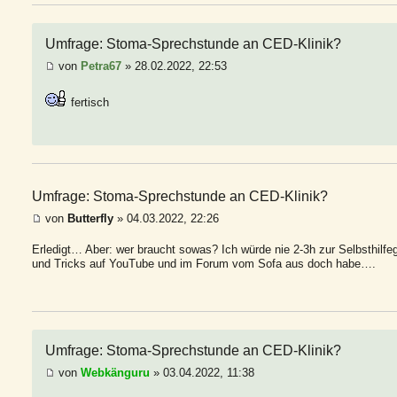
Umfrage: Stoma-Sprechstunde an CED-Klinik?
von
Petra67
» 28.02.2022, 22:53
fertisch
Umfrage: Stoma-Sprechstunde an CED-Klinik?
von
Butterfly
» 04.03.2022, 22:26
Erledigt… Aber: wer braucht sowas? Ich würde nie 2-3h zur Selbsthilfegr
und Tricks auf YouTube und im Forum vom Sofa aus doch habe….
Umfrage: Stoma-Sprechstunde an CED-Klinik?
von
Webkänguru
» 03.04.2022, 11:38