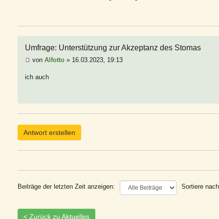
Umfrage: Unterstützung zur Akzeptanz des Stomas
von
Alfotto
» 16.03.2023, 19:13
ich auch
Antwort erstellen
Beiträge der letzten Zeit anzeigen:
Sortiere nach
< Zurück zu Aktuelles