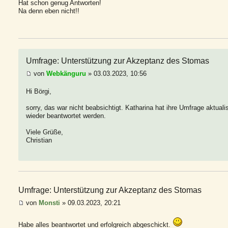
Hat schon genug Antworten!
Na denn eben nicht!!
Umfrage: Unterstützung zur Akzeptanz des Stomas
von
Webkänguru
» 03.03.2023, 10:56
Hi Börgi,
sorry, das war nicht beabsichtigt. Katharina hat ihre Umfrage aktuali
wieder beantwortet werden.
Viele Grüße,
Christian
Umfrage: Unterstützung zur Akzeptanz des Stomas
von
Monsti
» 09.03.2023, 20:21
Habe alles beantwortet und erfolgreich abgeschickt.