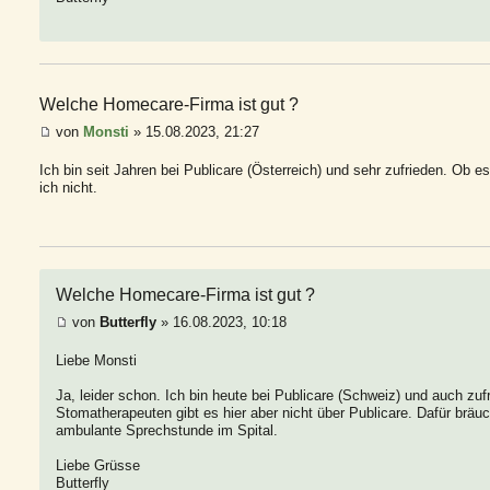
Welche Homecare-Firma ist gut ?
von
Monsti
» 15.08.2023, 21:27
Ich bin seit Jahren bei Publicare (Österreich) und sehr zufrieden. Ob 
ich nicht.
Welche Homecare-Firma ist gut ?
von
Butterfly
» 16.08.2023, 10:18
Liebe Monsti
Ja, leider schon. Ich bin heute bei Publicare (Schweiz) und auch zuf
Stomatherapeuten gibt es hier aber nicht über Publicare. Dafür bräu
ambulante Sprechstunde im Spital.
Liebe Grüsse
Butterfly