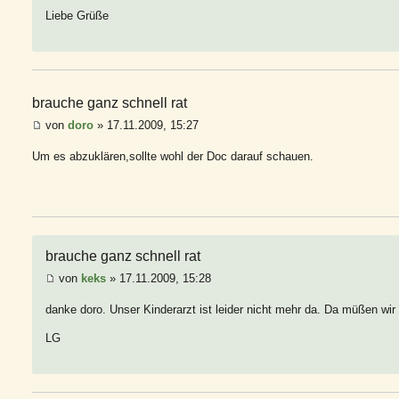
Liebe Grüße
brauche ganz schnell rat
von
doro
» 17.11.2009, 15:27
Um es abzuklären,sollte wohl der Doc darauf schauen.
brauche ganz schnell rat
von
keks
» 17.11.2009, 15:28
danke doro. Unser Kinderarzt ist leider nicht mehr da. Da müßen wir 
LG