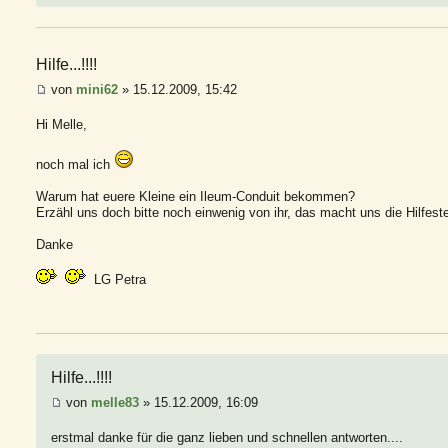
Hilfe...!!!!
von
mini62
» 15.12.2009, 15:42
Hi Melle,
noch mal ich
Warum hat euere Kleine ein Ileum-Conduit bekommen?
Erzähl uns doch bitte noch einwenig von ihr, das macht uns die Hilfeste
Danke
LG Petra
Hilfe...!!!!
von
melle83
» 15.12.2009, 16:09
erstmal danke für die ganz lieben und schnellen antworten....