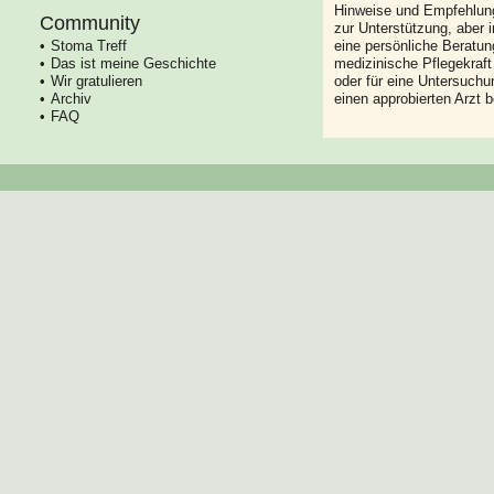
Hinweise und Empfehlung
Community
zur Unterstützung, aber i
Stoma Treff
eine persönliche Beratung
Das ist meine Geschichte
medizinische Pflegekraft
Wir gratulieren
oder für eine Untersuch
Archiv
einen approbierten Arzt 
FAQ