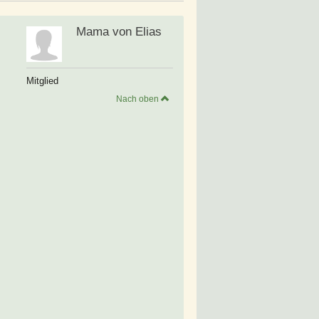
Mama von Elias
Mitglied
Nach oben