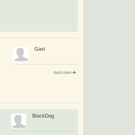
Gast
Nach oben
BlackDog