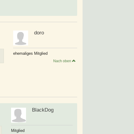
doro
ehemaliges Mitglied
Nach oben
BlackDog
Mitglied