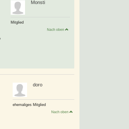
Monsti
Mitglied
Nach oben
e
doro
ehemaliges Mitglied
Nach oben