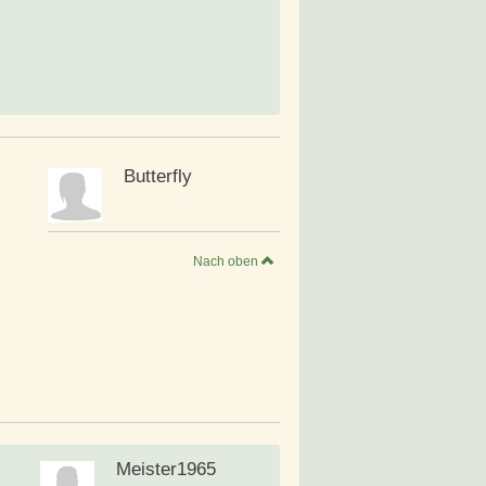
Butterfly
Nach oben
Meister1965