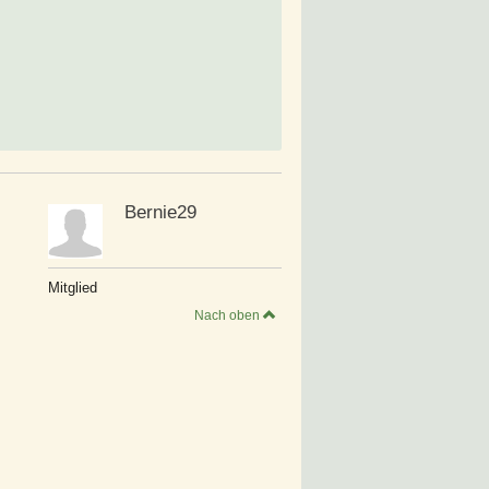
Bernie29
Mitglied
Nach oben