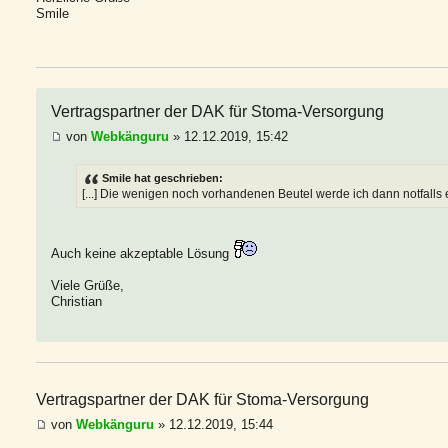
Smile
Vertragspartner der DAK für Stoma-Versorgung
von
Webkänguru
» 12.12.2019, 15:42
Smile hat geschrieben:
[...] Die wenigen noch vorhandenen Beutel werde ich dann notfalls e
Auch keine akzeptable Lösung
Viele Grüße,
Christian
Vertragspartner der DAK für Stoma-Versorgung
von
Webkänguru
» 12.12.2019, 15:44