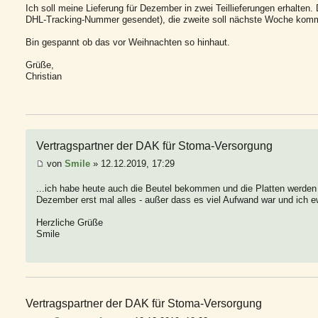
Ich soll meine Lieferung für Dezember in zwei Teillieferungen erhalten. 
DHL-Tracking-Nummer gesendet), die zweite soll nächste Woche kom
Bin gespannt ob das vor Weihnachten so hinhaut.
Grüße,
Christian
Vertragspartner der DAK für Stoma-Versorgung
von
Smile
» 12.12.2019, 17:29
...ich habe heute auch die Beutel bekommen und die Platten werden Fr
Dezember erst mal alles - außer dass es viel Aufwand war und ich ew
Herzliche Grüße
Smile
Vertragspartner der DAK für Stoma-Versorgung