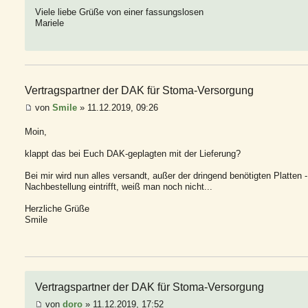
Viele liebe Grüße von einer fassungslosen
Mariele
Vertragspartner der DAK für Stoma-Versorgung
von
Smile
» 11.12.2019, 09:26
Moin,
klappt das bei Euch DAK-geplagten mit der Lieferung?
Bei mir wird nun alles versandt, außer der dringend benötigten Platten 
Nachbestellung eintrifft, weiß man noch nicht...
Herzliche Grüße
Smile
Vertragspartner der DAK für Stoma-Versorgung
von
doro
» 11.12.2019, 17:52