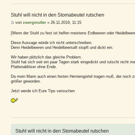
Stuhl will nicht in den Stomabeutel rutschen
von
zwergmutter
» 26.11.2019, 11:15
[Wenn der Stuhl zu fest ist helfen meistens Erdbeeren oder Heidelbeere
Diese Aussage würde ich nicht unterschreiben.
Denn Heidelbeeren und Heidelbeersaft stopft und dickt ein.
Wir haben plötzlich das gleiche Problem.
Stuhl hat sich seit ein paar Tagen stark eingedickt und rutscht nicht me
Plattenablöser ohne Ende.
Da mein Mann auch einen festen Herniengürtel tragen muß, der noch zu
größer geworden.
Jetzt werde ich Eure Tips versuchen
Stuhl will nicht in den Stomabeutel rutschen