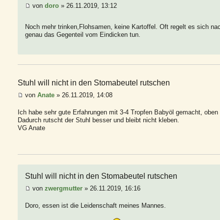
von
doro
» 26.11.2019, 13:12
Noch mehr trinken,Flohsamen, keine Kartoffel. Oft regelt es sich nac
genau das Gegenteil vom Eindicken tun.
Stuhl will nicht in den Stomabeutel rutschen
von
Anate
» 26.11.2019, 14:08
Ich habe sehr gute Erfahrungen mit 3-4 Tropfen Babyöl gemacht, oben 
Dadurch rutscht der Stuhl besser und bleibt nicht kleben.
VG Anate
Stuhl will nicht in den Stomabeutel rutschen
von
zwergmutter
» 26.11.2019, 16:16
Doro, essen ist die Leidenschaft meines Mannes.