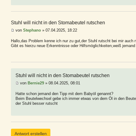
Stuhl will nicht in den Stomabeutel rutschen
von
Stephano
» 07.04.2025, 18:22
Hallo,das Problem kenne ich nur zu gut,der Stuhl rutscht bei mir auch n
Gibt es hierzu neue Erkenntnisse oder Hilfsmöglichkeiten,weiß jemand
Stuhl will nicht in den Stomabeutel rutschen
von
Bernie29
» 08.04.2025, 08:01
Hatte schon jemand den Tipp mit dem Babyöl genannt?
Beim Beutelwechsel gebe ich immer etwas von dem Öl in den Beute
der Stuhl besser rutscht
Antwort erstellen