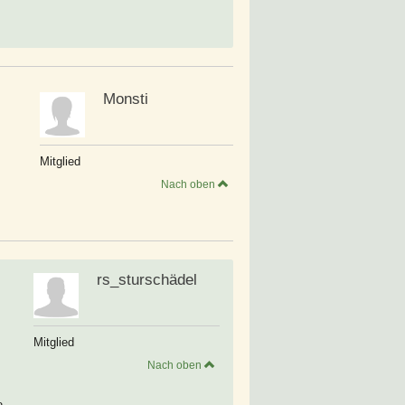
Monsti
Mitglied
Nach oben
rs_sturschädel
Mitglied
Nach oben