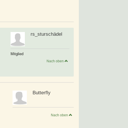
rs_sturschädel
Mitglied
Nach oben
Butterfly
Nach oben