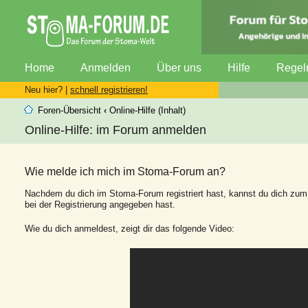
Home
Anmelden
Über uns
Hilfe
Regel
Neu hier? |
schnell registrieren!
Foren-Übersicht
‹
Online-Hilfe (Inhalt)
Online-Hilfe: im Forum anmelden
Wie melde ich mich im Stoma-Forum an?
Nachdem du dich im Stoma-Forum registriert hast, kannst du dich zum
bei der Registrierung angegeben hast.
Wie du dich anmeldest, zeigt dir das folgende Video: