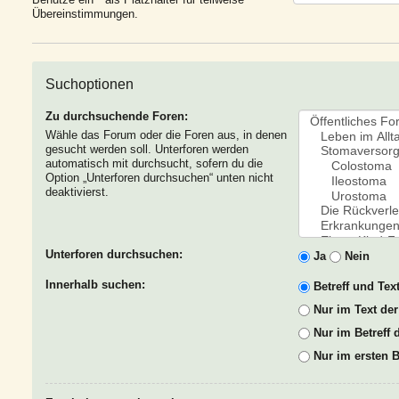
Übereinstimmungen.
Suchoptionen
Zu durchsuchende Foren:
Wähle das Forum oder die Foren aus, in denen
gesucht werden soll. Unterforen werden
automatisch mit durchsucht, sofern du die
Option „Unterforen durchsuchen“ unten nicht
deaktivierst.
Unterforen durchsuchen:
Ja
Nein
Innerhalb suchen:
Betreff und Text
Nur im Text der
Nur im Betreff
Nur im ersten 