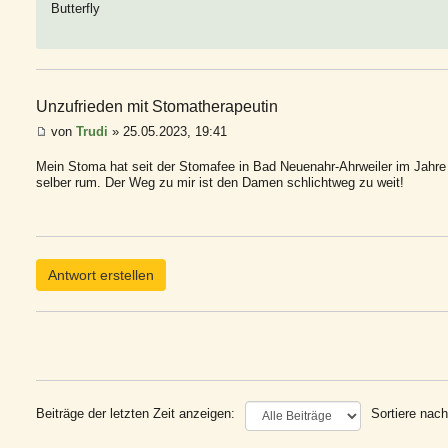
Butterfly
Unzufrieden mit Stomatherapeutin
von
Trudi
» 25.05.2023, 19:41
Mein Stoma hat seit der Stomafee in Bad Neuenahr-Ahrweiler im Jahre 
selber rum. Der Weg zu mir ist den Damen schlichtweg zu weit!
Antwort erstellen
Beiträge der letzten Zeit anzeigen:
Sortiere nach