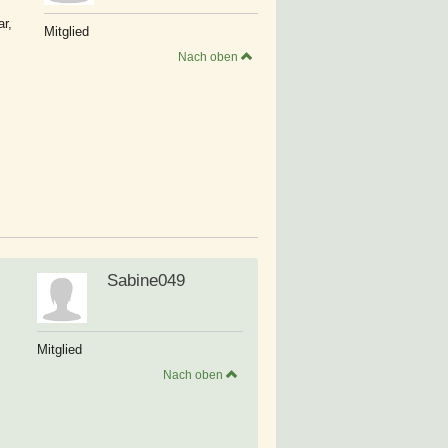
r,
Mitglied
Nach oben
Sabine049
Mitglied
Nach oben