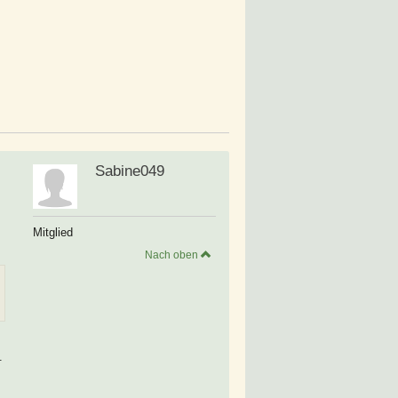
Sabine049
Mitglied
Nach oben
.