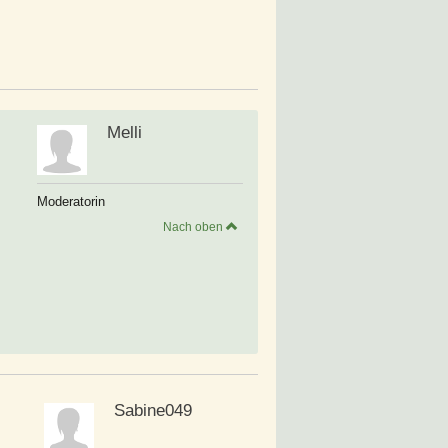
Melli
Moderatorin
Nach oben
Sabine049