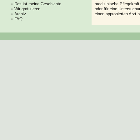
Das ist meine Geschichte
medizinische Pflegekraft
Wir gratulieren
oder für eine Untersuch
Archiv
einen approbierten Arzt 
FAQ