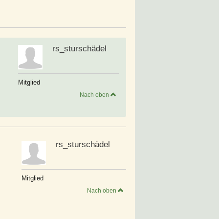
rs_sturschädel
Mitglied
Nach oben
rs_sturschädel
Mitglied
Nach oben