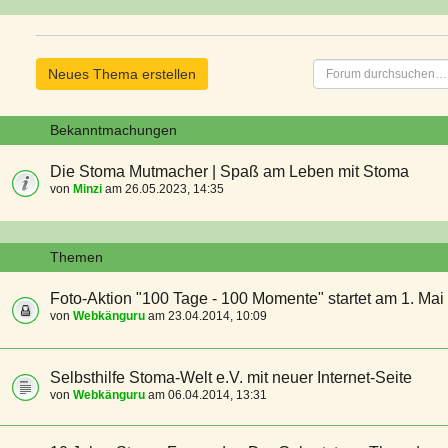
Neues Thema erstellen
Bekanntmachungen
Die Stoma Mutmacher | Spaß am Leben mit Stoma
von
Minzi
am 26.05.2023, 14:35
Themen
Foto-Aktion "100 Tage - 100 Momente" startet am 1. Mai
von
Webkänguru
am 23.04.2014, 10:09
Selbsthilfe Stoma-Welt e.V. mit neuer Internet-Seite
von
Webkänguru
am 06.04.2014, 13:31