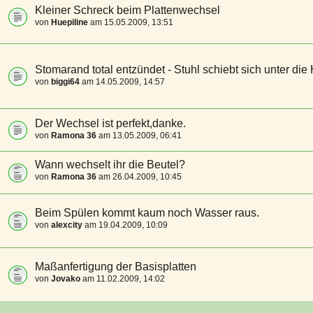
Kleiner Schreck beim Plattenwechsel
von
Huepiline
am 15.05.2009, 13:51
Stomarand total entzündet - Stuhl schiebt sich unter die
von
biggi64
am 14.05.2009, 14:57
Der Wechsel ist perfekt,danke.
von
Ramona 36
am 13.05.2009, 06:41
Wann wechselt ihr die Beutel?
von
Ramona 36
am 26.04.2009, 10:45
Beim Spülen kommt kaum noch Wasser raus.
von
alexcity
am 19.04.2009, 10:09
Maßanfertigung der Basisplatten
von
Jovako
am 11.02.2009, 14:02