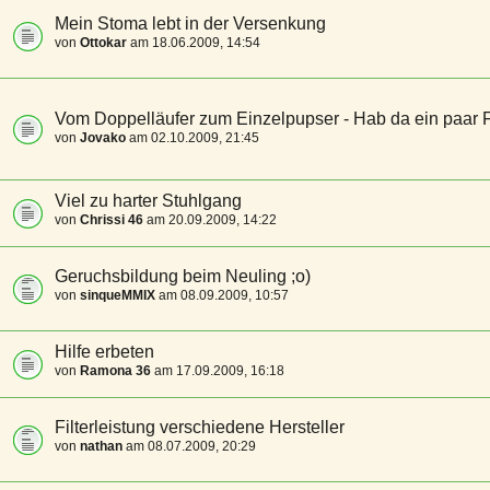
Mein Stoma lebt in der Versenkung
von
Ottokar
am 18.06.2009, 14:54
Vom Doppelläufer zum Einzelpupser - Hab da ein paar 
von
Jovako
am 02.10.2009, 21:45
Viel zu harter Stuhlgang
von
Chrissi 46
am 20.09.2009, 14:22
Geruchsbildung beim Neuling ;o)
von
sinqueMMIX
am 08.09.2009, 10:57
Hilfe erbeten
von
Ramona 36
am 17.09.2009, 16:18
Filterleistung verschiedene Hersteller
von
nathan
am 08.07.2009, 20:29